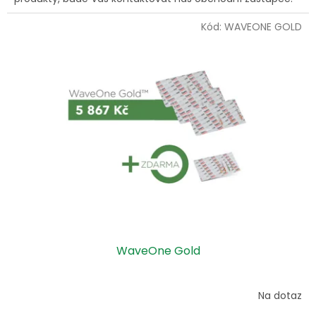
Kód:
WAVEONE GOLD
WaveOne Gold
Na dotaz