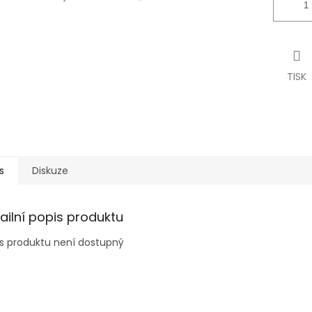
TISK
s
Diskuze
ailní popis produktu
s produktu není dostupný